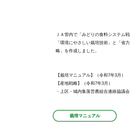
ＪＡ管内で「みどりの食料システム戦
「環境にやさしい栽培技術」と「省力
略」を作成しました。
【栽培マニュアル】（令和7年3月）
【産地戦略】（令和7年3月）
・上区・城内集落営農組合連絡協議会
栽培マニュアル