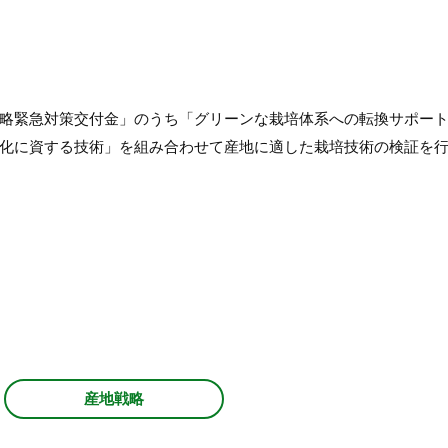
略緊急対策交付金」のうち「グリーンな栽培体系への転換サポー
化に資する技術」を組み合わせて産地に適した栽培技術の検証を
産地戦略