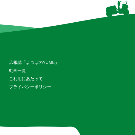
広報誌「よつばのYUME」
動画一覧
ご利用にあたって
プライバシーポリシー