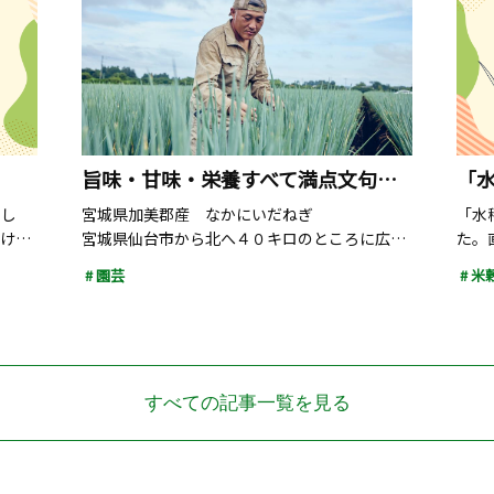
すべての記事一覧を見る