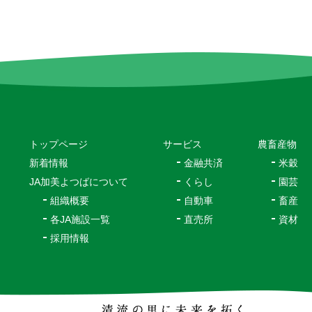
トップページ
サービス
農畜産物
新着情報
金融共済
米穀
JA加美よつばについて
くらし
園芸
組織概要
自動車
畜産
各JA施設一覧
直売所
資材
採用情報