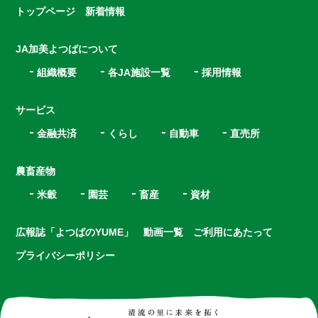
トップページ
新着情報
JA加美よつばについて
組織概要
各JA施設一覧
採用情報
サービス
金融共済
くらし
自動車
直売所
農畜産物
米穀
園芸
畜産
資材
広報誌「よつばのYUME」
動画一覧
ご利用にあたって
プライバシーポリシー