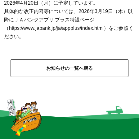
2026年4月20日（月）に予定しています。
具体的な改正内容等については、2026年3月19日（木）以
降にＪＡバンクアプリ プラス特設ページ
（https://www.jabank.jp/ja/appplus/index.html）をご参照く
ださい。
お知らせの一覧へ戻る