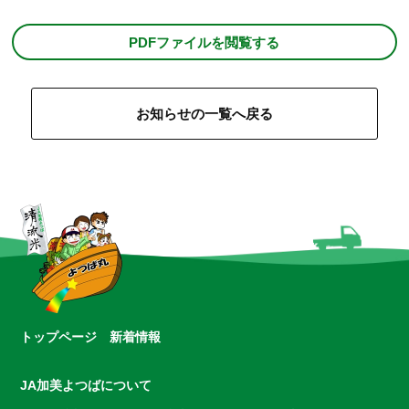
PDFファイルを閲覧する
お知らせの一覧へ戻る
トップページ
新着情報
JA加美よつばについて